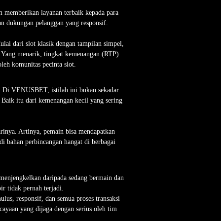
m memberikan layanan terbaik kepada para
dan dukungan pelanggan yang responsif.
ai dari slot klasik dengan tampilan simpel,
i. Yang menarik, tingkat kemenangan (RTP)
leh komunitas pecinta slot.
. Di VENUSBET, istilah ini bukan sekadar
 Baik itu dari kemenangan kecil yang sering
arinya. Artinya, pemain bisa mendapatkan
 bahan perbincangan hangat di berbagai
 menjengkelkan daripada sedang bermain dan
r tidak pernah terjadi.
lus, responsif, dan semua proses transaksi
cayaan yang dijaga dengan serius oleh tim