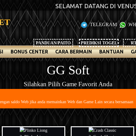
SELAMAT DATANG DI VENUS BET
TELEGRAM
WH
PANDUAN/PAITO
PREDIKSI TOGEL
RT
SI
BONUS CENTER
CARA BERMAIN
BANTUAN
G
GG Soft
Silahkan Pilih Game Favorit Anda
dengan saldo Web jika anda memainkan Web dan Game Lain secara bersamaan