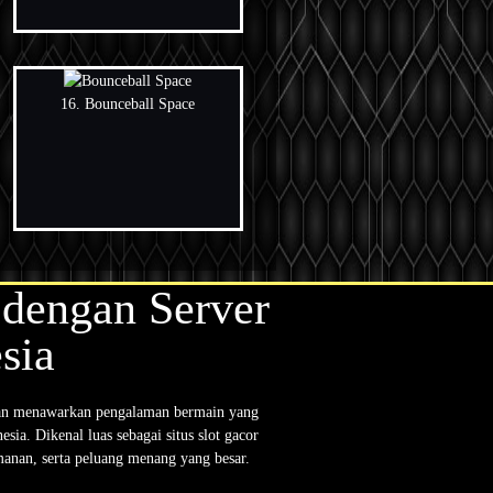
16. Bounceball Space
dengan Server
sia
ngan menawarkan pengalaman bermain yang
ia. Dikenal luas sebagai situs slot gacor
anan, serta peluang menang yang besar.