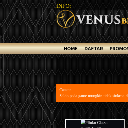
INFO:
HOME
DAFTAR
PROMO
Catatan:
Saldo pada game mungkin tidak sinkron 